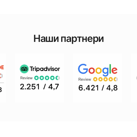
Наши партнери