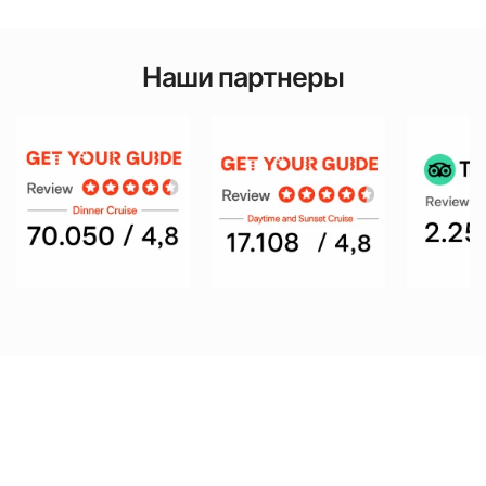
Наши партнеры