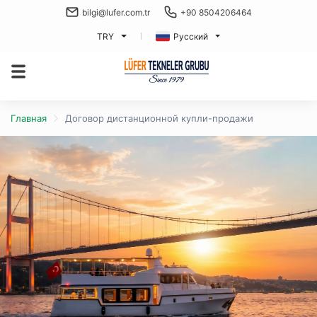
bilgi@lufer.com.tr
+90 8504206464
TRY
Русский
Главная
Договор дистанционной купли-продажи