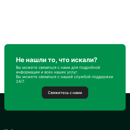
Не нашли то, что искали?
Вы можете связаться с нами для подробной
информации и всех наших услуг.
Вы можете связаться с нашей службой поддержки
24/7.
Свяжитесь с нами