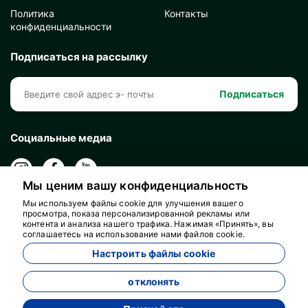
Политика
Контакты
конфиденциальности
Подписаться на рассылку
Подписаться
Социальные медиа
Мы ценим вашу конфиденциальность
Мы используем файлы cookie для улучшения вашего
просмотра, показа персонализированной рекламы или
контента и анализа нашего трафика. Нажимая «Принять», вы
соглашаетесь на использование нами файлов cookie.
Настроить файлы cookie
отклонять