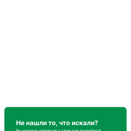
Не нашли то, что искали?
Вы можете связаться с нами для подробной