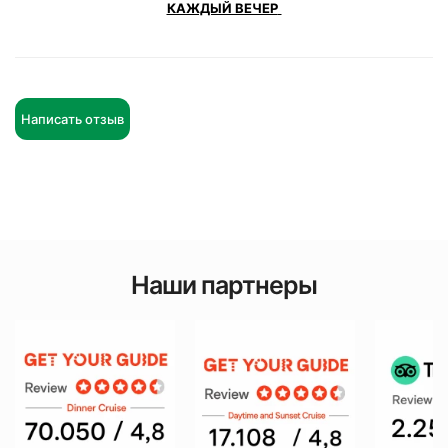
КАЖДЫЙ ВЕЧЕР
Написать отзыв
Наши партнеры