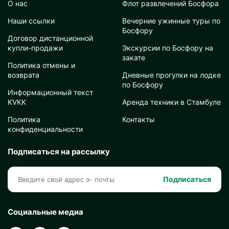
О нас
Флот развлечений Босфора
Наши ссылки
Вечерние ужинные туры по
Босфору
Договор дистанционной
купли-продажи
Экскурсии по Босфору на
закате
Политика отмены и
возврата
Дневные прогулки на лодке
по Босфору
Информационный текст
KVKK
Аренда техники в Стамбуле
Политика
Контакты
конфиденциальности
Подписаться на рассылку
Подписаться
Социальные медиа