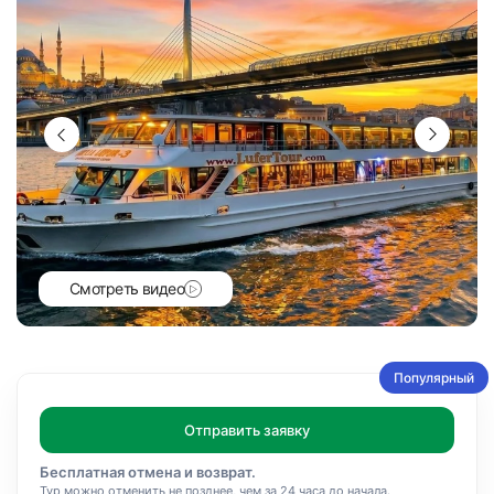
Смотреть видео
Популярный
Отправить заявку
Бесплатная отмена и возврат.
Тур можно отменить не позднее, чем за 24 часа до начала.