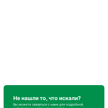
Не нашли то, что искали?
Вы можете связаться с нами для подробной