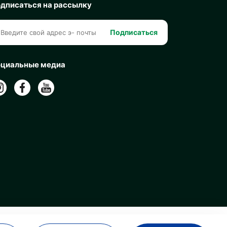
дписаться на рассылку
Подписаться
циальные медиа