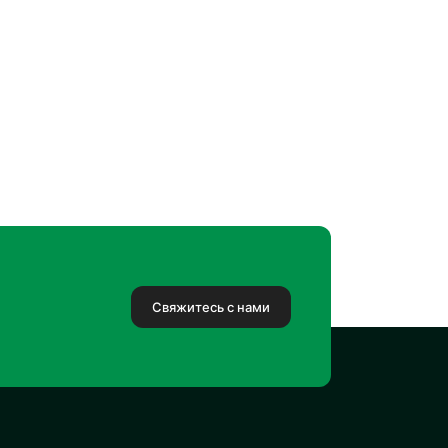
Свяжитесь с нами