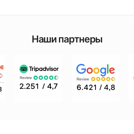
Наши партнеры