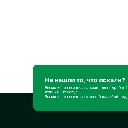
Не нашли то, что искали?
Вы можете связаться с нами для подробно
всех наших услуг.
Вы можете связаться с нашей службой подд