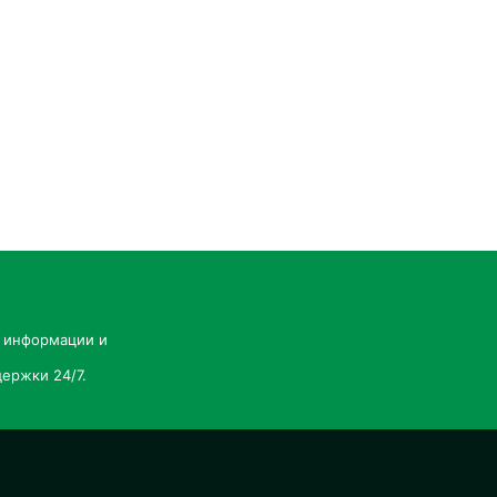
й информации и
ержки 24/7.