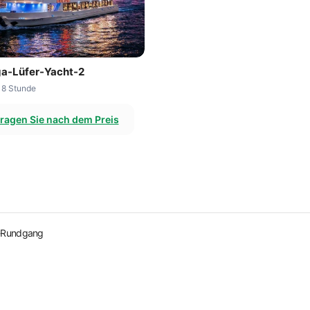
a-Lüfer-Yacht-2
- 8 Stunde
ragen Sie nach dem Preis
s-Rundgang