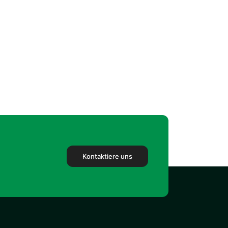
Kontaktiere uns