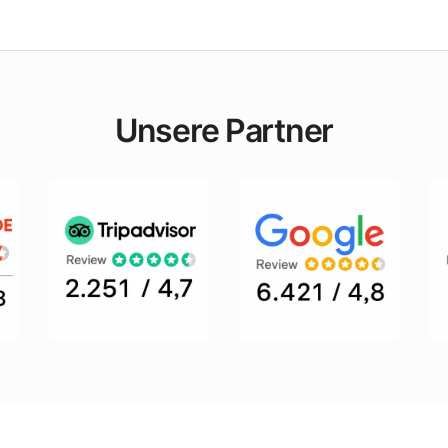
Unsere Partner