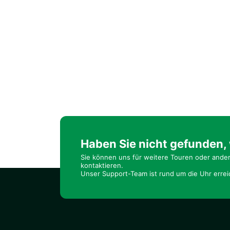
Haben Sie nicht gefunden,
Sie können uns für weitere Touren oder ande
kontaktieren.
Unser Support-Team ist rund um die Uhr errei