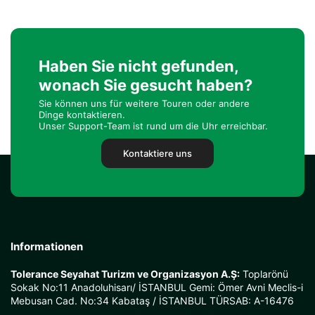
Haben Sie nicht gefunden,
wonach Sie gesucht haben?
Sie können uns für weitere Touren oder andere
Dinge kontaktieren.
Unser Support-Team ist rund um die Uhr erreichbar.
Kontaktiere uns
Informationen
Tolerance Seyahat Turizm ve Organizasyon A.Ş:
Toplarönü
Sokak No:11 Anadoluhisarı/ İSTANBUL Gemi: Ömer Avni Meclis-i
Mebusan Cad. No:34 Kabataş / İSTANBUL TÜRSAB: A-16476