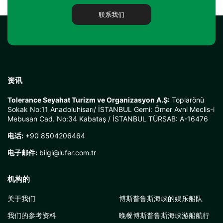
联系我们
资讯
Tolerance Seyahat Turizm ve Organizasyon A.Ş:
Toplarönü
Sokak No:11 Anadoluhisarı/ İSTANBUL Gemi: Ömer Avni Meclis-i
Mebusan Cad. No:34 Kabataş / İSTANBUL TÜRSAB: A-16476
电话:
+90 8504206464
电子邮件:
bilgi@lufer.com.tr
机构的
关于我们
博斯普鲁斯海峡的娱乐船队
我们的参考资料
晚餐博斯普鲁斯海峡游船航行