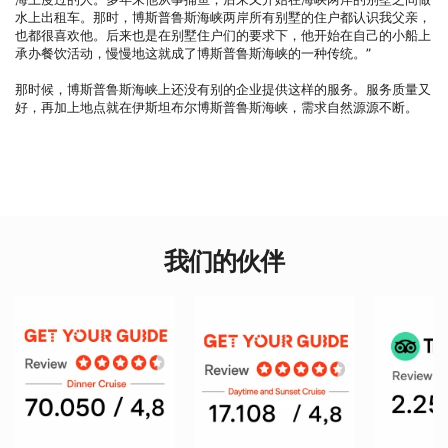
水上出租车。那时，博斯普鲁斯海峡两岸所有别墅的住户都认识我父亲，
也都很喜欢他。后来也是在别墅住户们的要求下，他开始在自己的小船上
承办餐饮活动，慢慢地这就成了博斯普鲁斯海峡的一种传统。”

那时候，博斯普鲁斯海峡上还没有别的企业提供这样的服务。服务质量又
好，再加上地点就在伊斯坦布尔博斯普鲁斯海峡，需求自然源源不断。
我们的伙伴