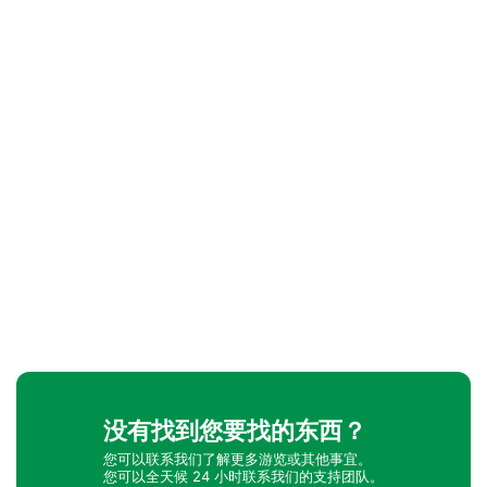
没有找到您要找的东西？
您可以联系我们了解更多游览或其他事宜。
您可以全天候 24 小时联系我们的支持团队。