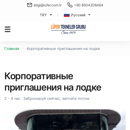
bilgi@lufer.com.tr
+90 8504206464
TRY
Русский
Главная
Корпоративные приглашения на лодке
Корпоративные
приглашения на лодке
2 - 4 час
Забронируй сейчас, заплати потом