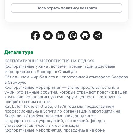
Посмотреть политику возврата
Детали тура
КОРПОРАТИВНЫЕ МЕРОПРИЯТИЯ НА ЛОДКАХ
Корпоративные ужины, встречи, презентации и деловые 
мероприятия на Босфоре в Стамбуле
Объединяем мир бизнеса в неповторимой атмосфере Босфора 
в Стамбуле
Корпоративные мероприятия — это не просто встреча или 
ужин; это важные события, которые отражают престиж вашей 
компании, корпоративную культуру и ценность, которую вы 
придаёте своим гостям.
Как Lüfer Tekneler Grubu, с 1979 года мы предоставляем 
профессиональные услуги по организации мероприятий на 
Босфоре в Стамбуле для компаний, холдингов, 
государственных учреждений, ассоциаций, фондов, 
университетов и частных организаций.
Корпоративные мероприятия, проводимые на фоне 