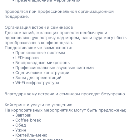
Презентационные мероприятия
проводятся при профессиональной организационной 
поддержке.
Организация встреч и семинаров
Для компаний, желающих провести необычную и 
вдохновляющую встречу над морем, наши суда могут быть 
преобразованы в конференц-зал.
Предоставляемые возможности:
Проекционные системы
LED-экраны
Беспроводные микрофоны
Профессиональные звуковые системы
Сценические конструкции
Зоны для презентаций
Wi‑Fi инфраструктура
благодаря чему встречи и семинары проходят безупречно.
Кейтеринг и услуги по угощению
На корпоративных мероприятиях могут быть предложены;
Завтрак
Coffee break
Обед
Ужин
Коктейль-меню