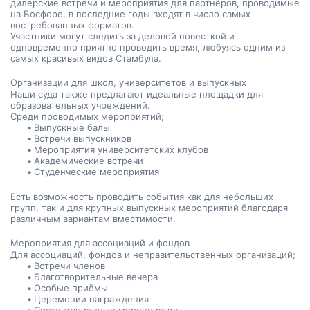
дилерские встречи и мероприятия для партнёров, проводимые 
на Босфоре, в последние годы входят в число самых 
востребованных форматов.
Участники могут следить за деловой повесткой и 
одновременно приятно проводить время, любуясь одним из 
самых красивых видов Стамбула.
Организации для школ, университетов и выпускных
Наши суда также предлагают идеальные площадки для 
образовательных учреждений.
Среди проводимых мероприятий;
Выпускные балы
Встречи выпускников
Мероприятия университетских клубов
Академические встречи
Студенческие мероприятия
Есть возможность проводить события как для небольших 
групп, так и для крупных выпускных мероприятий благодаря 
различным вариантам вместимости.
Мероприятия для ассоциаций и фондов
Для ассоциаций, фондов и неправительственных организаций;
Встречи членов
Благотворительные вечера
Особые приёмы
Церемонии награждения