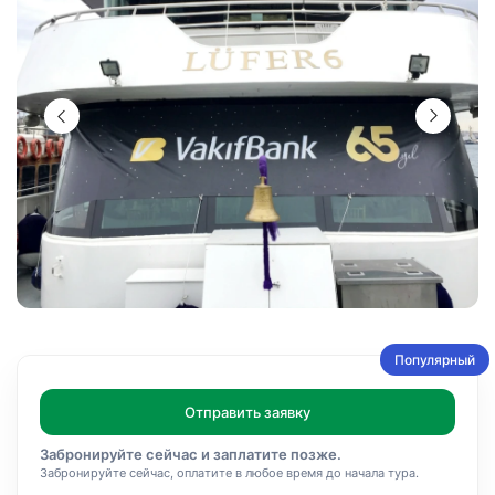
Популярный
Отправить заявку
Забронируйте сейчас и заплатите позже.
Забронируйте сейчас, оплатите в любое время до начала тура.