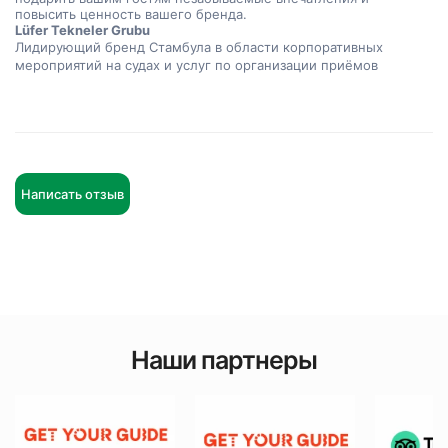
повысить ценность вашего бренда.
Lüfer Tekneler Grubu
Лидирующий бренд Стамбула в области корпоративных 
мероприятий на судах и услуг по организации приёмов
Написать отзыв
Наши партнеры