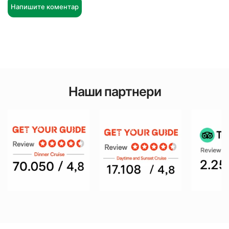
Напишите коментар
Наши партнери