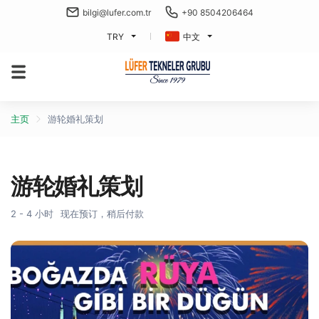
bilgi@lufer.com.tr
+90 8504206464
TRY
中文
主页
游轮婚礼策划
游轮婚礼策划
2 - 4 小时
现在预订，稍后付款