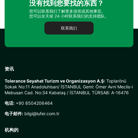
没有找到您要找的东西？
您可以联系我们了解更多游览或其他事宜。
您可以全天候 24 小时联系我们的支持团队。
联系我们
资讯
Tolerance Seyahat Turizm ve Organizasyon A.Ş:
Toplarönü
Sokak No:11 Anadoluhisarı/ İSTANBUL Gemi: Ömer Avni Meclis-i
Mebusan Cad. No:34 Kabataş / İSTANBUL TÜRSAB: A-16476
电话:
+90 8504206464
电子邮件:
bilgi@lufer.com.tr
机构的