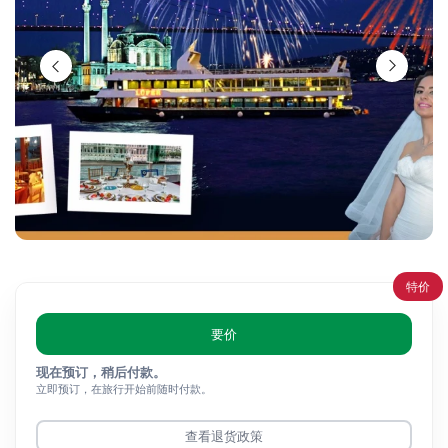
特价
要价
现在预订，稍后付款。
立即预订，在旅行开始前随时付款。
查看退货政策