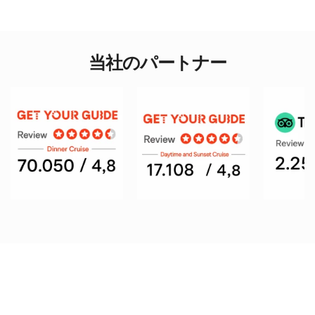
当社のパートナー