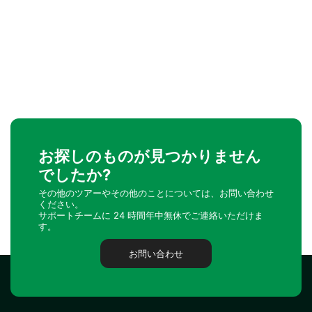
お探しのものが見つかりません
でしたか?
その他のツアーやその他のことについては、お問い合わせ
ください。
サポートチームに 24 時間年中無休でご連絡いただけま
す。
お問い合わせ