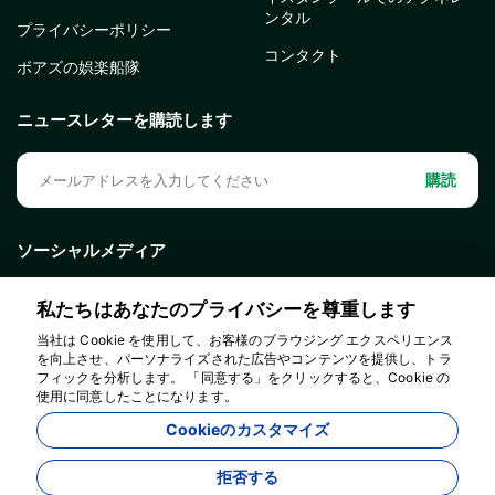
ンタル
プライバシーポリシー
コンタクト
ボアズの娯楽船隊
ニュースレターを購読します
購読
ソーシャルメディア
私たちはあなたのプライバシーを尊重します
当社は Cookie を使用して、お客様のブラウジング エクスペリエンス
を向上させ、パーソナライズされた広告やコンテンツを提供し、トラ
フィックを分析します。 「同意する」をクリックすると、Cookie の
使用に同意したことになります。
Cookieのカスタマイズ
拒否する