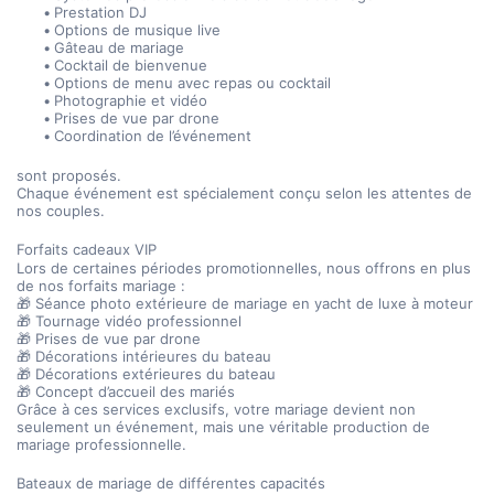
Prestation DJ
Options de musique live
Gâteau de mariage
Cocktail de bienvenue
Options de menu avec repas ou cocktail
Photographie et vidéo
Prises de vue par drone
Coordination de l’événement
sont proposés.
Chaque événement est spécialement conçu selon les attentes de 
nos couples.
Forfaits cadeaux VIP
Lors de certaines périodes promotionnelles, nous offrons en plus 
de nos forfaits mariage :
🎁 Séance photo extérieure de mariage en yacht de luxe à moteur
🎁 Tournage vidéo professionnel
🎁 Prises de vue par drone
🎁 Décorations intérieures du bateau
🎁 Décorations extérieures du bateau
🎁 Concept d’accueil des mariés
Grâce à ces services exclusifs, votre mariage devient non 
seulement un événement, mais une véritable production de 
mariage professionnelle.
Bateaux de mariage de différentes capacités