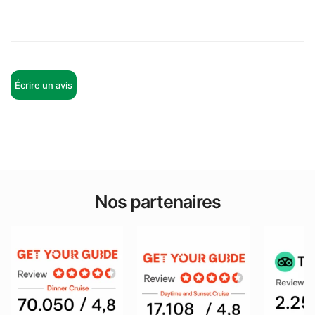
Écrire un avis
Nos partenaires