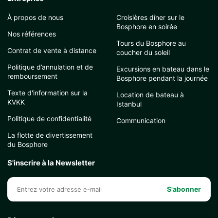
À propos de nous
Croisières dîner sur le
Bosphore en soirée
Nos références
Tours du Bosphore au
Contrat de vente à distance
coucher du soleil
Politique d’annulation et de
Excursions en bateau dans le
remboursement
Bosphore pendant la journée
Texte d'information sur la
Location de bateau à
KVKK
Istanbul
Politique de confidentialité
Communication
La flotte de divertissement
du Bosphore
S'inscrire à la Newsletter
S'abonner