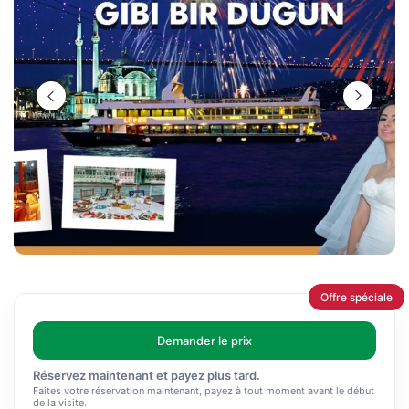
Offre spéciale
Demander le prix
Réservez maintenant et payez plus tard.
Faites votre réservation maintenant, payez à tout moment avant le début
de la visite.