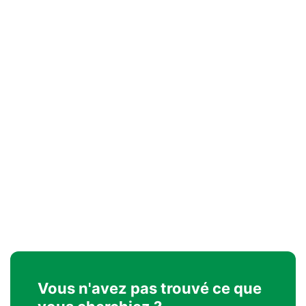
Vous n'avez pas trouvé ce que