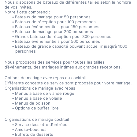
Nous disposons de bateaux de différentes tailles selon le nombre 
de vos invités.
Notre flotte comprend :
Bateaux de mariage pour 50 personnes
Bateaux de réception pour 100 personnes
Bateaux événementiels pour 150 personnes
Bateaux de mariage pour 200 personnes
Grands bateaux de réception pour 300 personnes
Bateaux événementiels pour 500 personnes
Bateaux de grande capacité pouvant accueillir jusqu’à 1000 
personnes
Nous proposons des services pour toutes les tailles 
d’événements, des mariages intimes aux grandes réceptions.
Options de mariage avec repas ou cocktail
Différents concepts de service sont proposés pour votre mariage.
Organisations de mariage avec repas
Menus à base de viande rouge
Menus à base de volaille
Menus de poisson
Options de buffet libre
Organisations de mariage cocktail
Service d’assiette d’entrées
Amuse-bouches
Buffets de desserts