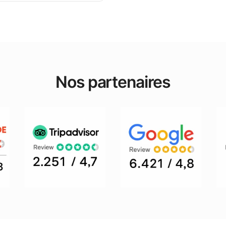
Nos partenaires