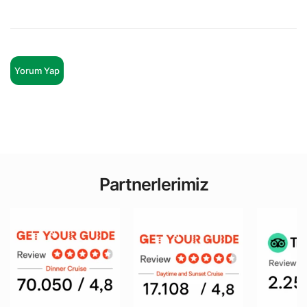
Yorum Yap
Partnerlerimiz