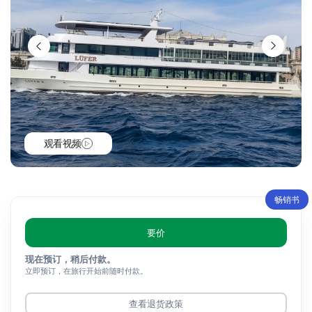
观看视频
畅销书
要价
现在预订，稍后付款。
立即预订，在旅行开始前随时付款。
查看退货政策