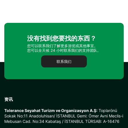
没有找到您要找的东西？
您可以联系我们了解更多游览或其他事宜。
您可以全天候 24 小时联系我们的支持团队。
联系我们
资讯
Tolerance Seyahat Turizm ve Organizasyon A.Ş:
Toplarönü
Sokak No:11 Anadoluhisarı/ İSTANBUL Gemi: Ömer Avni Meclis-i
Mebusan Cad. No:34 Kabataş / İSTANBUL TÜRSAB: A-16476