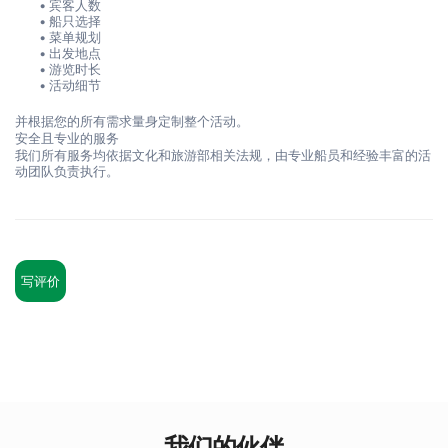
宾客人数
船只选择
菜单规划
出发地点
游览时长
活动细节
并根据您的所有需求量身定制整个活动。
安全且专业的服务
我们所有服务均依据文化和旅游部相关法规，由专业船员和经验丰富的活
动团队负责执行。
写评价
我们的伙伴