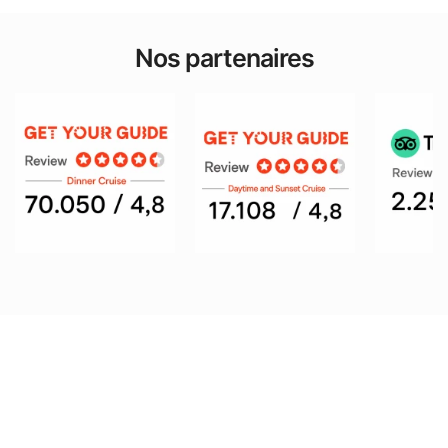
Nos partenaires