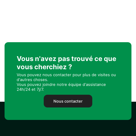
Vous n'avez pas trouvé ce que
vous cherchiez ?
Vous pouvez nous contacter pour plus de visites ou
d'autres choses.
Vous pouvez joindre notre équipe d'assistance
24h/24 et 7j/7.
Nous contacter