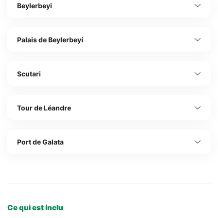
Beylerbeyi
Palais de Beylerbeyi
Scutari
Tour de Léandre
Port de Galata
Ce qui est inclu