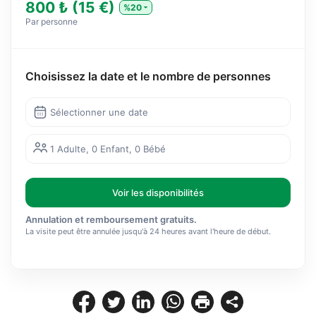
800 ₺ (15 €)
%20
Par personne
Choisissez la date et le nombre de personnes
Sélectionner une date
1 Adulte, 0 Enfant, 0 Bébé
Voir les disponibilités
Annulation et remboursement gratuits.
La visite peut être annulée jusqu'à 24 heures avant l'heure de début.