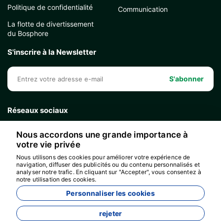
Politique de confidentialité
Communication
La flotte de divertissement
du Bosphore
S'inscrire à la Newsletter
S'abonner
Réseaux sociaux
Nous accordons une grande importance à
votre vie privée
Nous utilisons des cookies pour améliorer votre expérience de
navigation, diffuser des publicités ou du contenu personnalisés et
analyser notre trafic. En cliquant sur "Accepter", vous consentez à
notre utilisation des cookies.
Personnaliser les cookies
rejeter