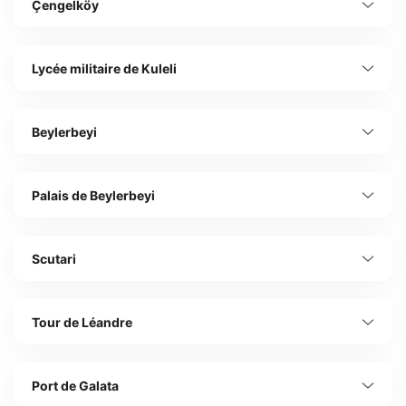
Çengelköy
Lycée militaire de Kuleli
Beylerbeyi
Palais de Beylerbeyi
Scutari
Tour de Léandre
Port de Galata