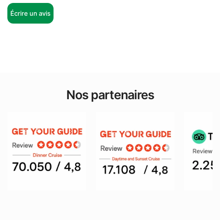
Écrire un avis
Nos partenaires