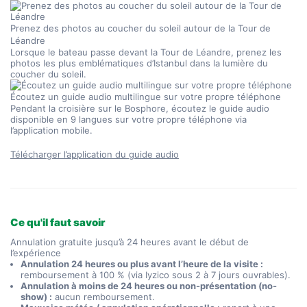
Prenez des photos au coucher du soleil autour de la Tour de 
Léandre
Lorsque le bateau passe devant la Tour de Léandre, prenez les 
photos les plus emblématiques d’Istanbul dans la lumière du 
coucher du soleil.
Écoutez un guide audio multilingue sur votre propre téléphone
Pendant la croisière sur le Bosphore, écoutez le guide audio 
disponible en 9 langues sur votre propre téléphone via 
l’application mobile.
Télécharger l’application du guide audio
Ce qu'il faut savoir
Annulation gratuite jusqu’à 24 heures avant le début de
l’expérience
Annulation 24 heures ou plus avant l’heure de la visite :
remboursement à 100 % (via Iyzico sous 2 à 7 jours ouvrables).
Annulation à moins de 24 heures ou non-présentation (no-
show) :
aucun remboursement.