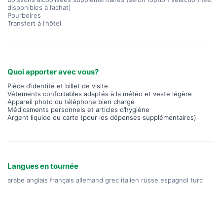
disponibles à l’achat)
Pourboires
Transfert à l’hôtel
Quoi apporter avec vous?
Pièce d’identité et billet de visite
Vêtements confortables adaptés à la météo et veste légère
Appareil photo ou téléphone bien chargé
Médicaments personnels et articles d’hygiène
Argent liquide ou carte (pour les dépenses supplémentaires)
Langues en tournée
arabe anglais français allemand grec italien russe espagnol turc