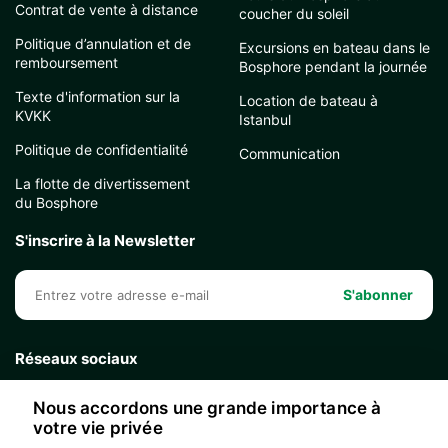
Contrat de vente à distance
coucher du soleil
Politique d’annulation et de
Excursions en bateau dans le
remboursement
Bosphore pendant la journée
Texte d'information sur la
Location de bateau à
KVKK
Istanbul
Politique de confidentialité
Communication
La flotte de divertissement
du Bosphore
S'inscrire à la Newsletter
S'abonner
Réseaux sociaux
Nous accordons une grande importance à
votre vie privée