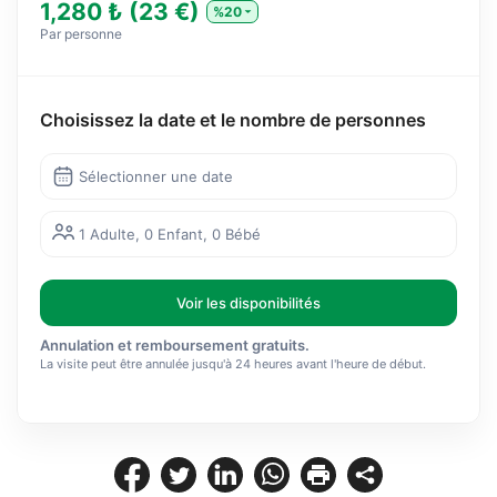
1,280 ₺ (23 €)
%20
Par personne
Choisissez la date et le nombre de personnes
Sélectionner une date
1 Adulte, 0 Enfant, 0 Bébé
Voir les disponibilités
Annulation et remboursement gratuits.
La visite peut être annulée jusqu'à 24 heures avant l'heure de début.