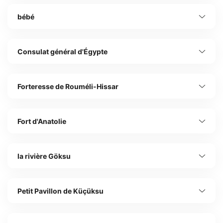
bébé
Consulat général d'Égypte
Forteresse de Rouméli-Hissar
Fort d'Anatolie
la rivière Göksu
Petit Pavillon de Küçüksu