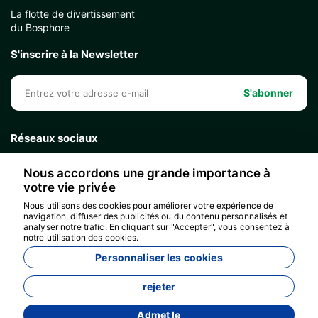
La flotte de divertissement
du Bosphore
S'inscrire à la Newsletter
S'abonner
Réseaux sociaux
Nous accordons une grande importance à
votre vie privée
Nous utilisons des cookies pour améliorer votre expérience de
navigation, diffuser des publicités ou du contenu personnalisés et
analyser notre trafic. En cliquant sur "Accepter", vous consentez à
notre utilisation des cookies.
Personnaliser les cookies
rejeter
Admet le
Développé par