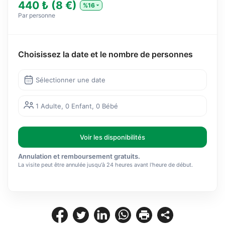
440 ₺ (8 €)
%16
Par personne
Choisissez la date et le nombre de personnes
Sélectionner une date
1 Adulte, 0 Enfant, 0 Bébé
Voir les disponibilités
Annulation et remboursement gratuits.
La visite peut être annulée jusqu'à 24 heures avant l'heure de début.