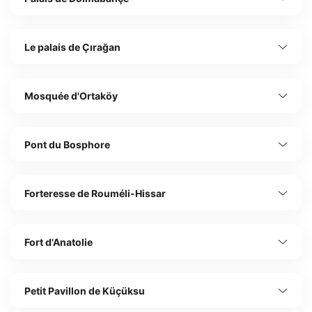
Le palais de Çırağan
Mosquée d'Ortaköy
Pont du Bosphore
Forteresse de Rouméli-Hissar
Fort d'Anatolie
Petit Pavillon de Küçüksu