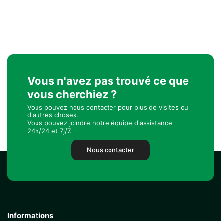
Vous n'avez pas trouvé ce que
vous cherchiez ?
Vous pouvez nous contacter pour plus de visites ou
d'autres choses.
Vous pouvez joindre notre équipe d'assistance
24h/24 et 7j/7.
Nous contacter
Informations