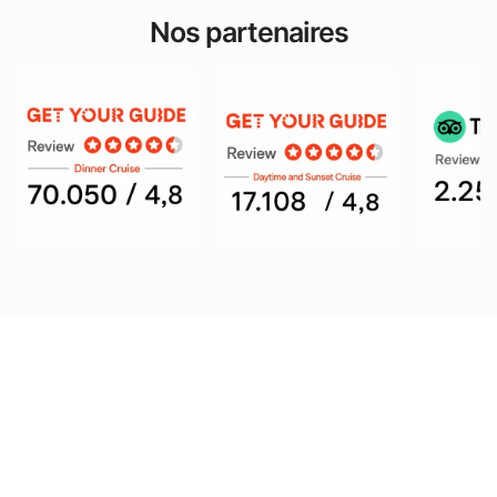
Nos partenaires