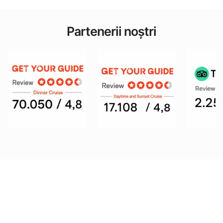
Partenerii noștri