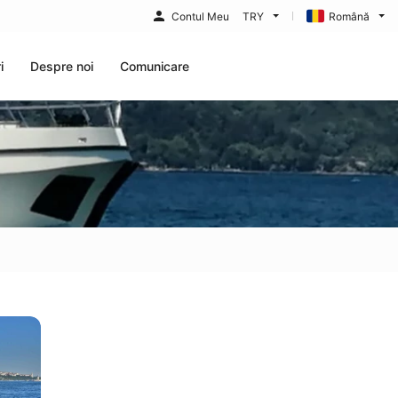
Contul Meu
TRY
Română
i
Despre noi
Comunicare