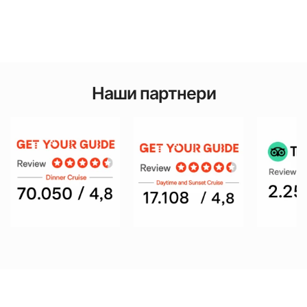
Наши партнери