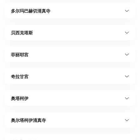
多尔玛巴赫切清真寺
贝西克塔斯
菲丽耶宫
奇拉甘宫
奥塔柯伊
奥尔塔柯伊清真寺