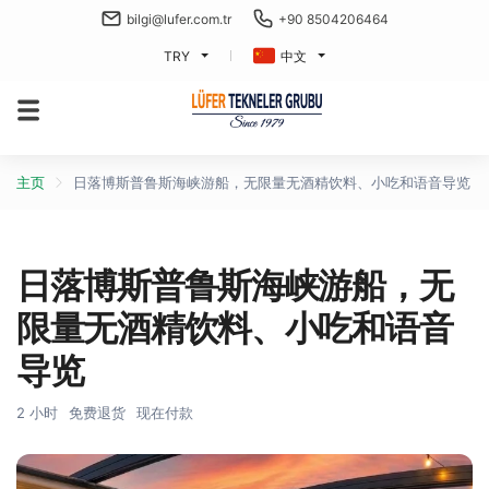
bilgi@lufer.com.tr
+90 8504206464
TRY
中文
主页
日落博斯普鲁斯海峡游船，无限量无酒精饮料、小吃和语音导览
日落博斯普鲁斯海峡游船，无
限量无酒精饮料、小吃和语音
导览
2 小时
免费退货
现在付款