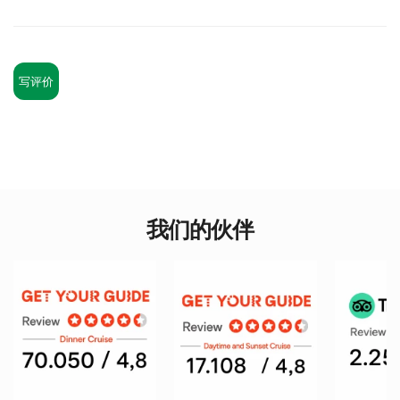
写评价
我们的伙伴