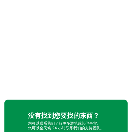
没有找到您要找的东西？
您可以联系我们了解更多游览或其他事宜。
您可以全天候 24 小时联系我们的支持团队。