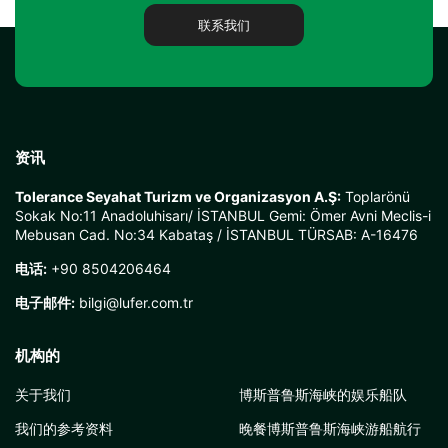
联系我们
资讯
Tolerance Seyahat Turizm ve Organizasyon A.Ş:
Toplarönü
Sokak No:11 Anadoluhisarı/ İSTANBUL Gemi: Ömer Avni Meclis-i
Mebusan Cad. No:34 Kabataş / İSTANBUL TÜRSAB: A-16476
电话:
+90 8504206464
电子邮件:
bilgi@lufer.com.tr
机构的
关于我们
博斯普鲁斯海峡的娱乐船队
我们的参考资料
晚餐博斯普鲁斯海峡游船航行