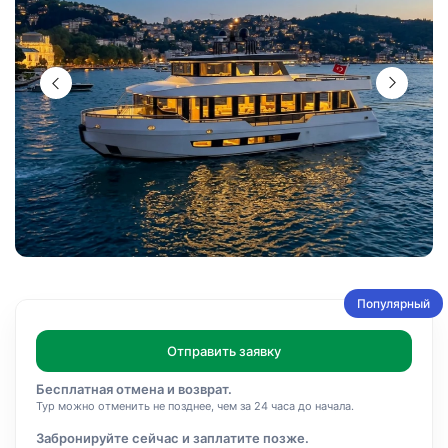
Популярный
Отправить заявку
Бесплатная отмена и возврат.
Тур можно отменить не позднее, чем за 24 часа до начала.
Забронируйте сейчас и заплатите позже.