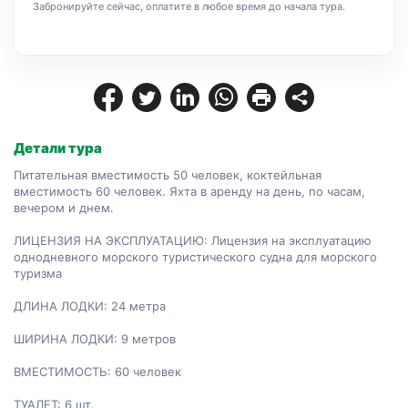
Забронируйте сейчас, оплатите в любое время до начала тура.
Детали тура
Питательная вместимость 50 человек, коктейльная 
вместимость 60 человек. Яхта в аренду на день, по часам, 
вечером и днем.

ЛИЦЕНЗИЯ НА ЭКСПЛУАТАЦИЮ: Лицензия на эксплуатацию 
однодневного морского туристического судна для морского 
туризма

ДЛИНА ЛОДКИ: 24 метра

ШИРИНА ЛОДКИ: 9 метров

ВМЕСТИМОСТЬ: 60 человек

ТУАЛЕТ: 6 шт.
