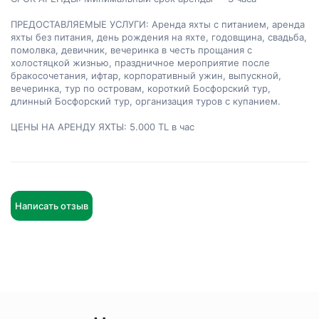
ПРЕДОСТАВЛЯЕМЫЕ УСЛУГИ: Аренда яхты с питанием, аренда 
яхты без питания, день рождения на яхте, годовщина, свадьба, 
помолвка, девичник, вечеринка в честь прощания с 
холостяцкой жизнью, праздничное мероприятие после 
бракосочетания, ифтар, корпоративный ужин, выпускной, 
вечеринка, тур по островам, короткий Босфорский тур, 
длинный Босфорский тур, организация туров с купанием.

ЦЕНЫ НА АРЕНДУ ЯХТЫ: 5.000 TL в час
Написать отзыв