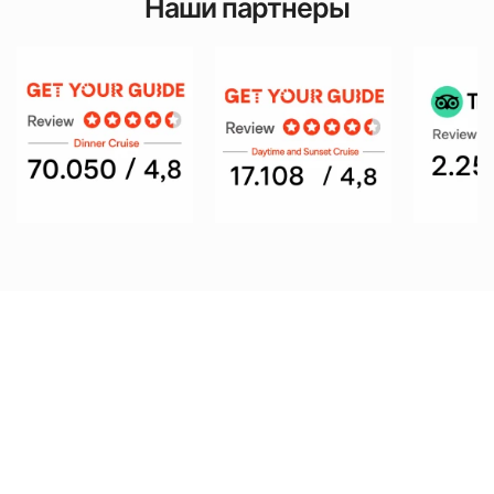
Наши партнеры