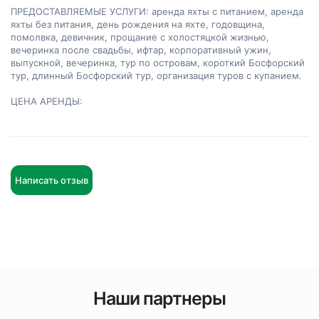
ПРЕДОСТАВЛЯЕМЫЕ УСЛУГИ: аренда яхты с питанием, аренда 
яхты без питания, день рождения на яхте, годовщина, 
помолвка, девичник, прощание с холостяцкой жизнью, 
вечеринка после свадьбы, ифтар, корпоративный ужин, 
выпускной, вечеринка, тур по островам, короткий Босфорский 
тур, длинный Босфорский тур, организация туров с купанием.

ЦЕНА АРЕНДЫ:
Написать отзыв
Наши партнеры