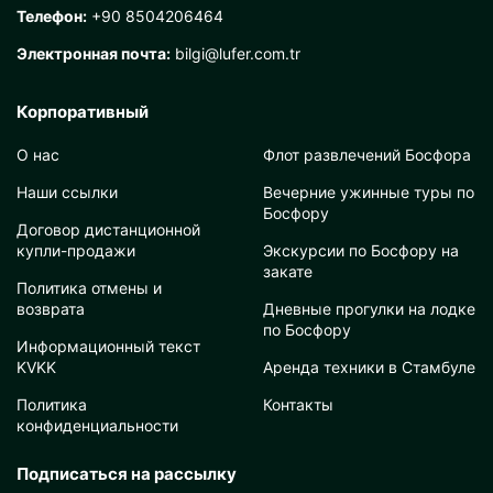
Телефон:
+90 8504206464
Электронная почта:
bilgi@lufer.com.tr
Корпоративный
О нас
Флот развлечений Босфора
Наши ссылки
Вечерние ужинные туры по
Босфору
Договор дистанционной
купли-продажи
Экскурсии по Босфору на
закате
Политика отмены и
возврата
Дневные прогулки на лодке
по Босфору
Информационный текст
KVKK
Аренда техники в Стамбуле
Политика
Контакты
конфиденциальности
Подписаться на рассылку