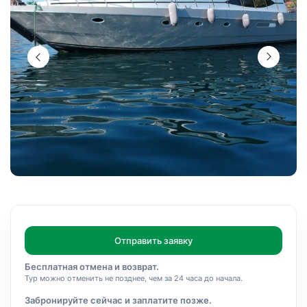
Отправить заявку
Бесплатная отмена и возврат.
Тур можно отменить не позднее, чем за 24 часа до начала.
Забронируйте сейчас и заплатите позже.