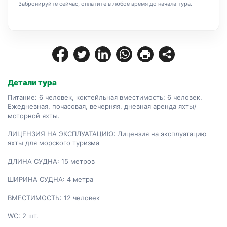
Забронируйте сейчас, оплатите в любое время до начала тура.
Детали тура
Питание: 6 человек, коктейльная вместимость: 6 человек. 
Ежедневная, почасовая, вечерняя, дневная аренда яхты/
моторной яхты.

ЛИЦЕНЗИЯ НА ЭКСПЛУАТАЦИЮ: Лицензия на эксплуатацию 
яхты для морского туризма

ДЛИНА СУДНА: 15 метров

ШИРИНА СУДНА: 4 метра

ВМЕСТИМОСТЬ: 12 человек

WC: 2 шт.
