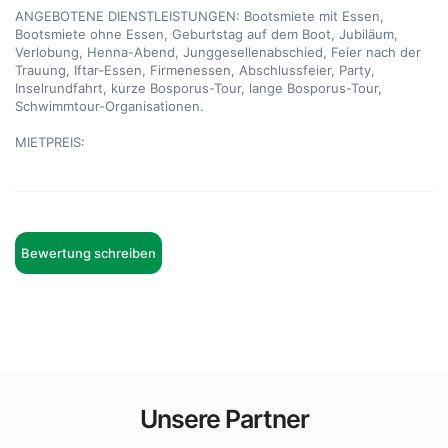
ANGEBOTENE DIENSTLEISTUNGEN: Bootsmiete mit Essen, 
Bootsmiete ohne Essen, Geburtstag auf dem Boot, Jubiläum, 
Verlobung, Henna-Abend, Junggesellenabschied, Feier nach der 
Trauung, Iftar-Essen, Firmenessen, Abschlussfeier, Party, 
Inselrundfahrt, kurze Bosporus-Tour, lange Bosporus-Tour, 
Schwimmtour-Organisationen.

MIETPREIS:
Bewertung schreiben
Unsere Partner