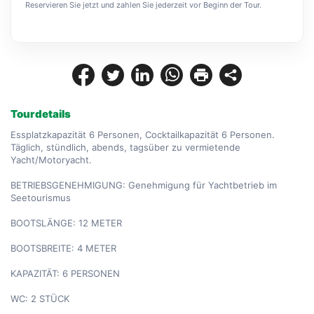
Reservieren Sie jetzt und zahlen Sie jederzeit vor Beginn der Tour.
Tourdetails
Essplatzkapazität 6 Personen, Cocktailkapazität 6 Personen. 
Täglich, stündlich, abends, tagsüber zu vermietende 
Yacht/Motoryacht.

BETRIEBSGENEHMIGUNG: Genehmigung für Yachtbetrieb im 
Seetourismus

BOOTSLÄNGE: 12 METER

BOOTSBREITE: 4 METER

KAPAZITÄT: 6 PERSONEN

WC: 2 STÜCK
