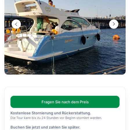
Fragen Sie nach dem Preis
Kostenlose Stornierung und Rückerstattung.
Die Tour kann bis zu 24 Stunden vor Beginn storniert werden.
Buchen Sie jetzt und zahlen Sie später.