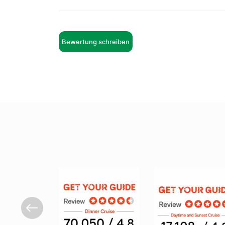
Bewertung schreiben