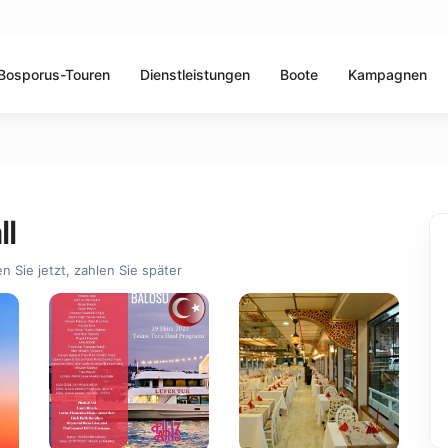
Bosporus-Touren
Dienstleistungen
Boote
Kampagnen
ll
n Sie jetzt, zahlen Sie später