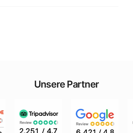
Unsere Partner