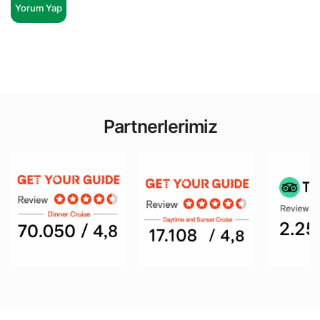
Yorum Yap
Partnerlerimiz