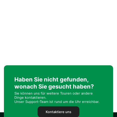
Haben Sie nicht gefunden,
wonach Sie gesucht haben?
Sie können uns für weitere Touren oder andere
Dinge kontaktieren.
Unser Support-Team ist rund um die Uhr erreichbar.
Kontaktiere uns