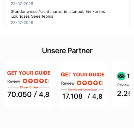
23-07-2026
Stundenweise Yachtcharter in Istanbul: Ein kurzes
luxuriöses Seeerlebnis
23-07-2026
Unsere Partner