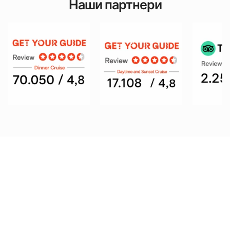
Наши партнери