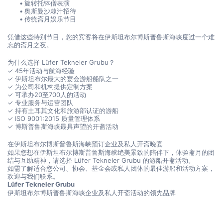
旋转托钵僧表演
奥斯曼沙棘汁招待
传统斋月娱乐节目
凭借这些特别节目，您的宾客将在伊斯坦布尔博斯普鲁斯海峡度过一个难
忘的斋月之夜。
为什么选择 Lüfer Tekneler Grubu？
✓ 45年活动与航海经验
✓ 伊斯坦布尔最大的宴会游船船队之一
✓ 为公司和机构提供定制方案
✓ 可承办20至700人的活动
✓ 专业服务与运营团队
✓ 持有土耳其文化和旅游部认证的游船
✓ ISO 9001:2015 质量管理体系
✓ 博斯普鲁斯海峡最具声望的开斋活动
在伊斯坦布尔博斯普鲁斯海峡预订企业及私人开斋晚宴
如果您想在伊斯坦布尔博斯普鲁斯海峡绝美景致的陪伴下，体验斋月的团
结与互助精神，请选择 Lüfer Tekneler Grubu 的游船开斋活动。
如需了解适合您公司、协会、基金会或私人团体的最佳游船和活动方案，
欢迎与我们联系。
Lüfer Tekneler Grubu
伊斯坦布尔博斯普鲁斯海峡企业及私人开斋活动的领先品牌