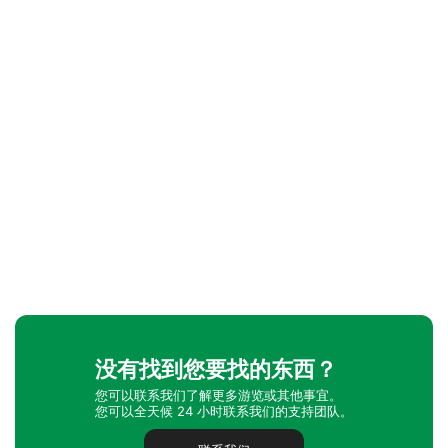
没有找到您要找的东西？
您可以联系我们了解更多游览或其他事宜。
您可以全天候 24 小时联系我们的支持团队。