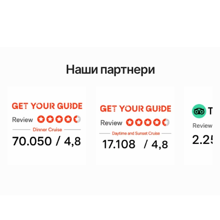
Наши партнери