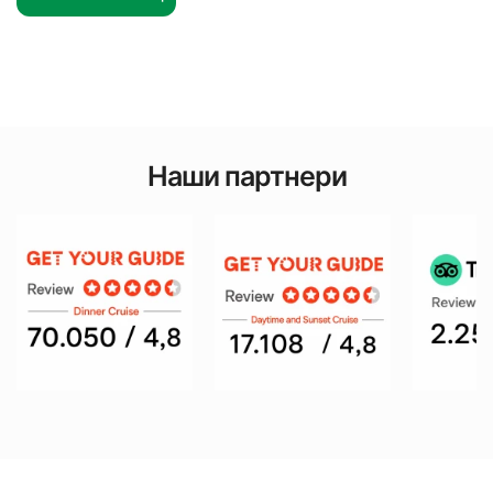
Наши партнери