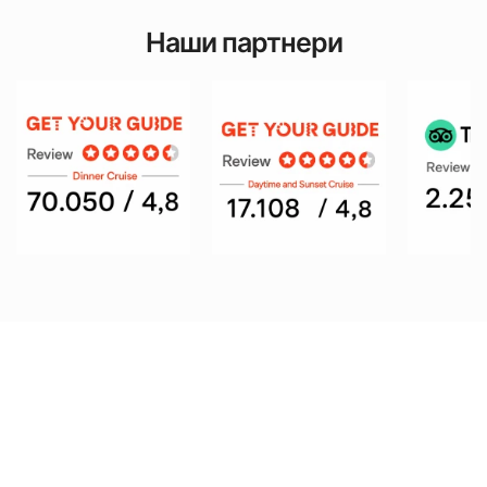
Наши партнери