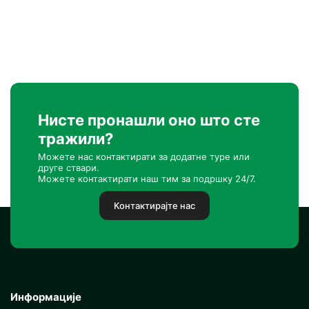
Нисте пронашли оно што сте
тражили?
Можете нас контактирати за додатне туре или
друге ствари.
Можете контактирати наш тим за подршку 24/7.
Контактирајте нас
Информације