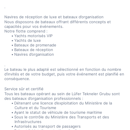
.
Navires de réception de luxe et bateaux d’organisation
Nous disposons de bateaux offrant différents concepts et 
capacités pour vos événements.
Notre flotte comprend :
Yachts motorisés VIP
Yachts de luxe
Bateaux de promenade
Bateaux de réception
Navires d’organisation
.
Le bateau le plus adapté est sélectionné en fonction du nombre 
d’invités et de votre budget, puis votre événement est planifié en 
conséquence.
Service sûr et certifié
Tous les bateaux opérant au sein de Lüfer Tekneler Grubu sont 
des bateaux d’organisation professionnels :
Détenant une licence d’exploitation du Ministère de la 
Culture et du Tourisme
Ayant le statut de véhicule de tourisme maritime
Sous le contrôle du Ministère des Transports et des 
Infrastructures
Autorisés au transport de passagers