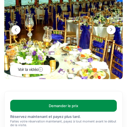
Voir la vidéo
Demander le prix
Réservez maintenant et payez plus tard.
Faites votre réservation maintenant, payez à tout moment avant le début
de la visite.