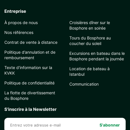
Entreprise
À propos de nous
Croisières dîner sur le
Bosphore en soirée
Nos références
Tours du Bosphore au
Contrat de vente à distance
coucher du soleil
Politique d’annulation et de
Excursions en bateau dans le
remboursement
Bosphore pendant la journée
Texte d'information sur la
Location de bateau à
KVKK
Istanbul
Politique de confidentialité
Communication
La flotte de divertissement
du Bosphore
S'inscrire à la Newsletter
S'abonner