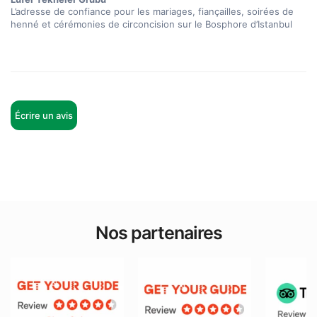
L’adresse de confiance pour les mariages, fiançailles, soirées de 
henné et cérémonies de circoncision sur le Bosphore d’Istanbul
Écrire un avis
Nos partenaires