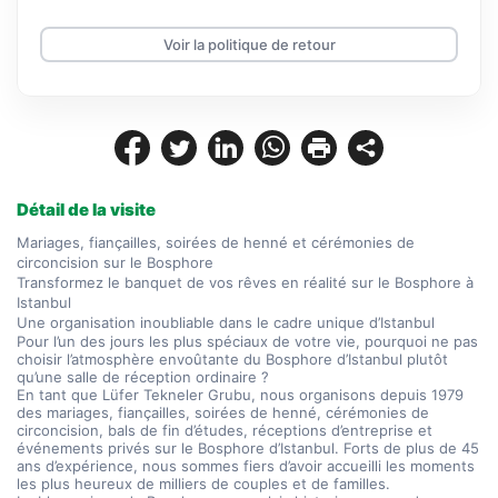
Voir la politique de retour
Détail de la visite
Mariages, fiançailles, soirées de henné et cérémonies de 
circoncision sur le Bosphore
Transformez le banquet de vos rêves en réalité sur le Bosphore à 
Istanbul
Une organisation inoubliable dans le cadre unique d’Istanbul
Pour l’un des jours les plus spéciaux de votre vie, pourquoi ne pas 
choisir l’atmosphère envoûtante du Bosphore d’Istanbul plutôt 
qu’une salle de réception ordinaire ?
En tant que Lüfer Tekneler Grubu, nous organisons depuis 1979 
des mariages, fiançailles, soirées de henné, cérémonies de 
circoncision, bals de fin d’études, réceptions d’entreprise et 
événements privés sur le Bosphore d’Istanbul. Forts de plus de 45 
ans d’expérience, nous sommes fiers d’avoir accueilli les moments 
les plus heureux de milliers de couples et de familles.