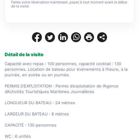
Faites votre réservation maintenant, payez à tout moment avant le début
de la visite.
Détail de la visite
Capacité avec repas : 100 personnes, capacité cocktail : 130 
personnes. Location de bateau pour événements à l’heure, à la 
journée, en soirée ou en journée.

PERMIS D’EXPLOITATION : Permis d’exploitation de l’Agence 
d’Activités Touristiques Maritimes Journalières

LONGUEUR DU BATEAU : 24 mètres

LARGEUR DU BATEAU : 8 mètres

CAPACITÉ : 130 personnes

WC : 6 unités
