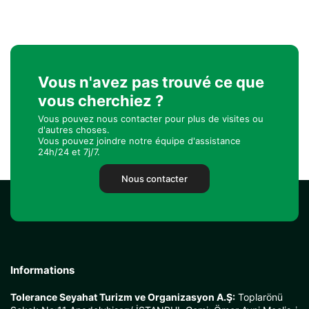
Vous n'avez pas trouvé ce que
vous cherchiez ?
Vous pouvez nous contacter pour plus de visites ou
d'autres choses.
Vous pouvez joindre notre équipe d'assistance
24h/24 et 7j/7.
Nous contacter
Informations
Tolerance Seyahat Turizm ve Organizasyon A.Ş:
Toplarönü