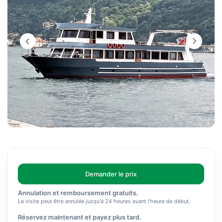
Demander le prix
Annulation et remboursement gratuits.
La visite peut être annulée jusqu'à 24 heures avant l'heure de début.
Réservez maintenant et payez plus tard.