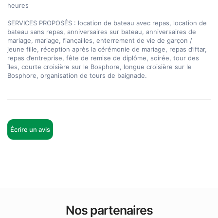
heures

SERVICES PROPOSÉS : location de bateau avec repas, location de 
bateau sans repas, anniversaires sur bateau, anniversaires de 
mariage, mariage, fiançailles, enterrement de vie de garçon / 
jeune fille, réception après la cérémonie de mariage, repas d’iftar, 
repas d’entreprise, fête de remise de diplôme, soirée, tour des 
îles, courte croisière sur le Bosphore, longue croisière sur le 
Bosphore, organisation de tours de baignade.
Écrire un avis
Nos partenaires