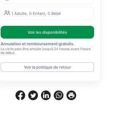
1 Adulte, 0 Enfant, 0 Bébé
Voir les disponibilités
Annulation et remboursement gratuits.
La visite peut être annulée jusqu'à 24 heures avant l'heure
de début.
Voir la politique de retour