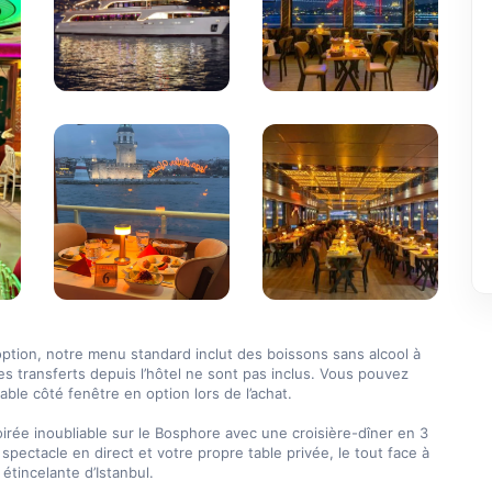
ption, notre menu standard inclut des boissons sans alcool à 
les transferts depuis l’hôtel ne sont pas inclus. Vous pouvez 
able côté fenêtre en option lors de l’achat.

irée inoubliable sur le Bosphore avec une croisière-dîner en 3 
 spectacle en direct et votre propre table privée, le tout face à 
 étincelante d’Istanbul.
