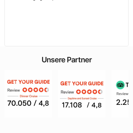
Unsere Partner