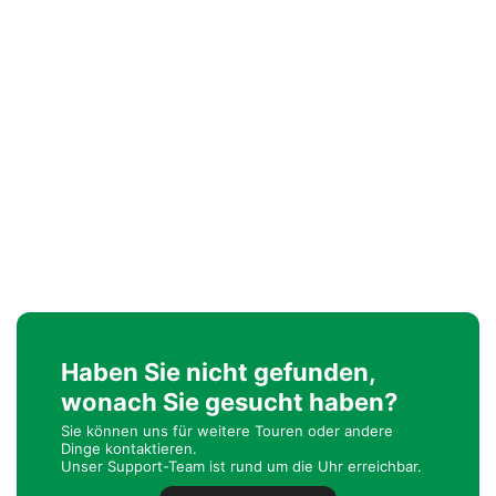
Haben Sie nicht gefunden,
wonach Sie gesucht haben?
Sie können uns für weitere Touren oder andere
Dinge kontaktieren.
Unser Support-Team ist rund um die Uhr erreichbar.