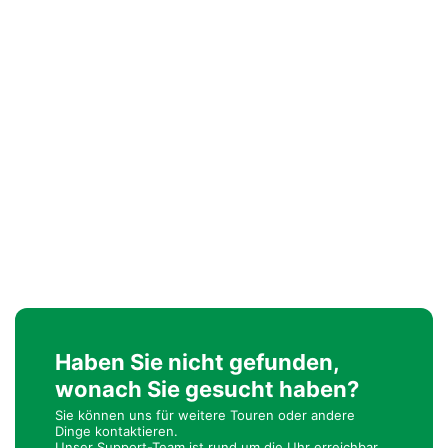
Haben Sie nicht gefunden,
wonach Sie gesucht haben?
Sie können uns für weitere Touren oder andere
Dinge kontaktieren.
Unser Support-Team ist rund um die Uhr erreichbar.