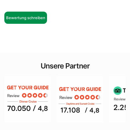
Bewertung schreiben
Unsere Partner