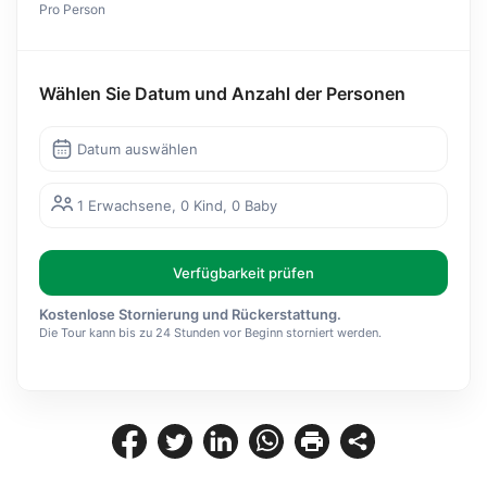
Pro Person
Wählen Sie Datum und Anzahl der Personen
Datum auswählen
1 Erwachsene, 0 Kind, 0 Baby
Verfügbarkeit prüfen
Kostenlose Stornierung und Rückerstattung.
Die Tour kann bis zu 24 Stunden vor Beginn storniert werden.