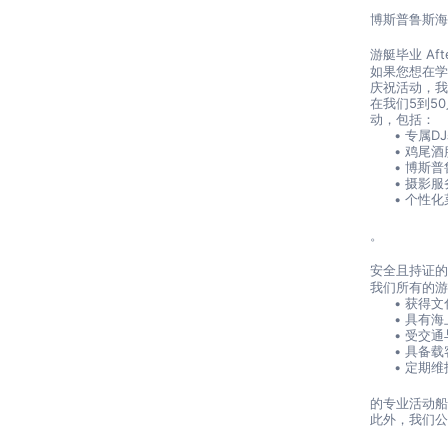
博斯普鲁斯
游艇毕业 After
如果您想在
庆祝活动，
在我们5到50
动，包括：
专属D
鸡尾酒
博斯普
摄影服
个性化
。
安全且持证
我们所有的
获得文
具有海
受交通
具备载
定期维
的专业活动
此外，我们公司