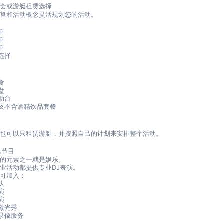
酒会或游艇租赁选择
预算和活动概念灵活规划您的活动。
动
单
单
单
选择
食
盘
助台
及不含酒精饮品套餐
，也可以只租赁游艇，并按照自己的计划来安排整个活动。
乐节目
要的元素之一就是娱乐。
业活动都提供专业DJ表演。
还可加入：
队
演
演
激光秀
录像服务