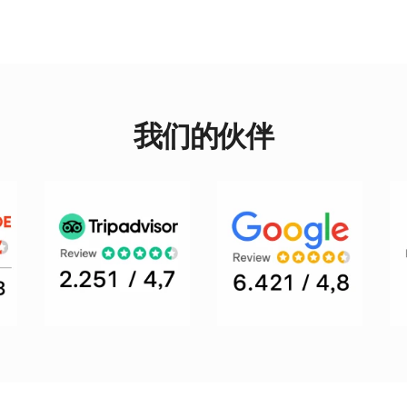
我们的伙伴