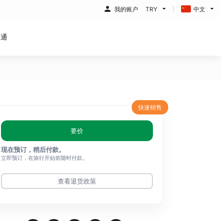
我的账户
TRY
中文
沟通
快速销售
要价
现在预订，稍后付款。
立即预订，在旅行开始前随时付款。
查看退货政策