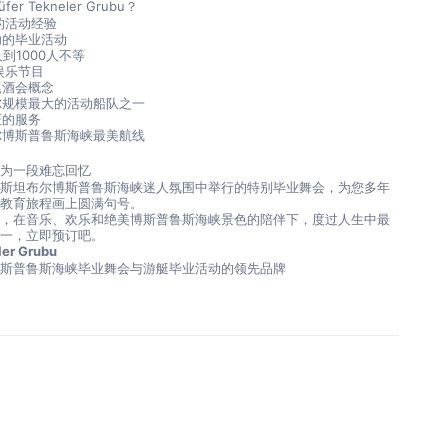
er Tekneler Grubu？
年的活动经验
功的毕业活动
人到1000人不等
娱乐节目
尾酒会概念
尔规模最大的活动船队之一
证的服务
尔博斯普鲁斯海峡最美航线
成为一段难忘回忆
伊斯坦布尔博斯普鲁斯海峡迷人氛围中举行的特别毕业舞会，为您多年
的教育旅程画上圆满句号。
起，在音乐、欢乐和绝美博斯普鲁斯海峡景色的陪伴下，度过人生中最
之一，立即预订吧。
ler Grubu
博斯普鲁斯海峡毕业舞会与游艇毕业活动的领先品牌