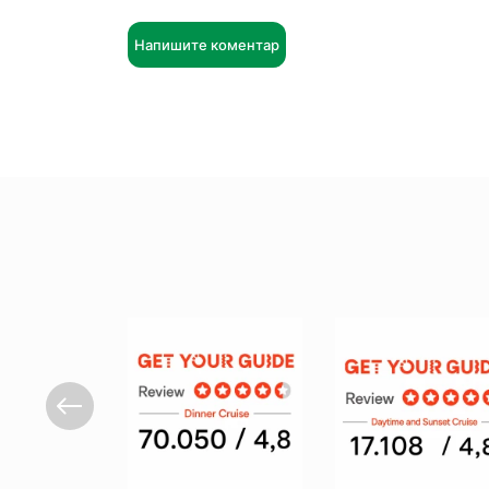
Напишите коментар