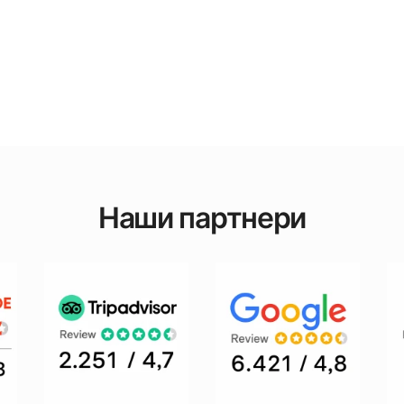
Наши партнери