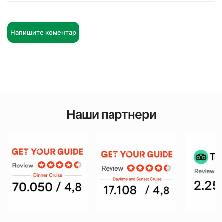
Напишите коментар
Наши партнери