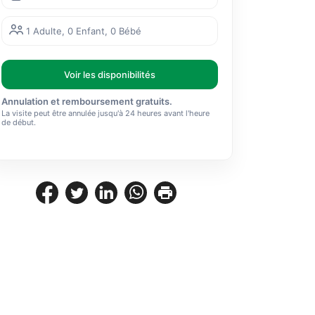
1 Adulte, 0 Enfant, 0 Bébé
Voir les disponibilités
Annulation et remboursement gratuits.
La visite peut être annulée jusqu'à 24 heures avant l'heure
de début.