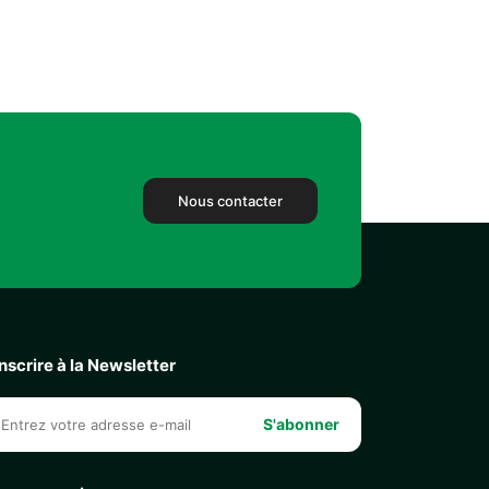
Nous contacter
inscrire à la Newsletter
S'abonner