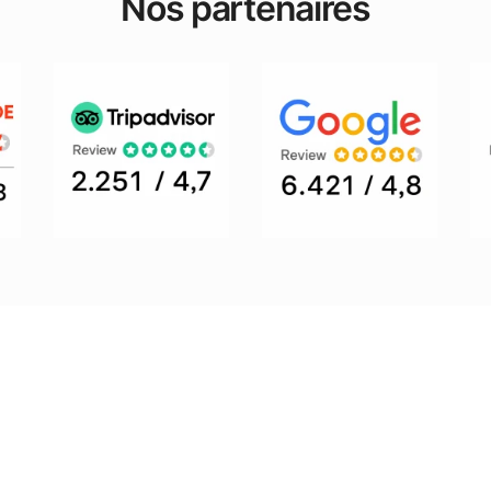
Nos partenaires