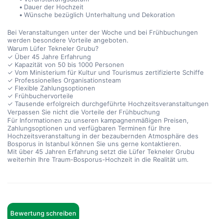
Dauer der Hochzeit
Wünsche bezüglich Unterhaltung und Dekoration
Bei Veranstaltungen unter der Woche und bei Frühbuchungen 
werden besondere Vorteile angeboten.
Warum Lüfer Tekneler Grubu?
✓ Über 45 Jahre Erfahrung
✓ Kapazität von 50 bis 1000 Personen
✓ Vom Ministerium für Kultur und Tourismus zertifizierte Schiffe
✓ Professionelles Organisationsteam
✓ Flexible Zahlungsoptionen
✓ Frühbuchervorteile
✓ Tausende erfolgreich durchgeführte Hochzeitsveranstaltungen
Verpassen Sie nicht die Vorteile der Frühbuchung
Für Informationen zu unseren kampagnenmäßigen Preisen, 
Zahlungsoptionen und verfügbaren Terminen für Ihre 
Hochzeitsveranstaltung in der bezaubernden Atmosphäre des 
Bosporus in Istanbul können Sie uns gerne kontaktieren.
Mit über 45 Jahren Erfahrung setzt die Lüfer Tekneler Grubu 
weiterhin Ihre Traum-Bosporus-Hochzeit in die Realität um.
Bewertung schreiben