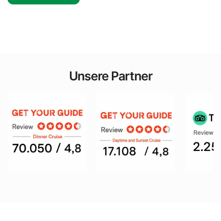
Unsere Partner