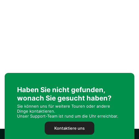
Haben Sie nicht gefunden,
wonach Sie gesucht haben?
Sie können uns für weitere Touren oder andere
Dinge kontaktieren.
Unser Support-Team ist rund um die Uhr erreichbar.
Kontaktiere uns