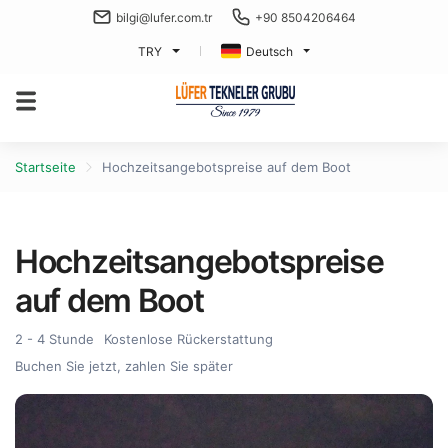
bilgi@lufer.com.tr
+90 8504206464
TRY
Deutsch
Startseite
Hochzeitsangebotspreise auf dem Boot
Hochzeitsangebotspreise
auf dem Boot
2 - 4 Stunde
Kostenlose Rückerstattung
Buchen Sie jetzt, zahlen Sie später