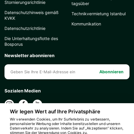
Stornierungsrichtlinie
tagsüber
Datenschutzhinweis gemäß
Technikvermietung Istanbul
KVKK
Kommunikation
Datenschutzrichtlinie
Die Unterhaltungsflotte des
Bosporus
Newsletter abonnieren
Abonnieren
Sozialen Medien
Wir legen Wert auf Ihre Privatsphäre
Wir verwenden Cookies, um Ihr Surferlebnis zu verbessern,
personalisierte Werbung oder Inhalte bereitzustellen und unseren
Datenverkehr zu analysieren. Indem Sie auf „Akzeptieren“ klicken,
stimmen Sie der Verwendung von Cookies zu.