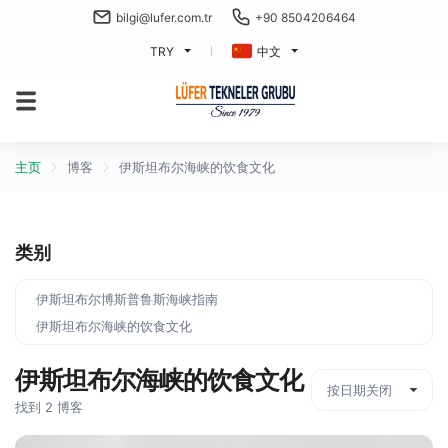
bilgi@lufer.com.tr
+90 8504206464
TRY
中文
主页
博客
伊斯坦布尔海峡的饮食文化
类别
伊斯坦布尔博斯普鲁斯海峡指南
伊斯坦布尔海峡的饮食文化
伊斯坦布尔海峡的饮食文化
找到 2 博客