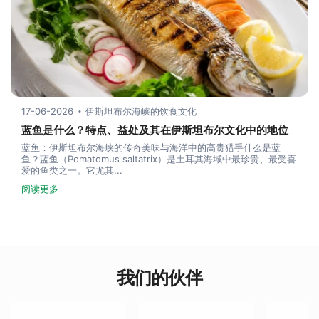
17-06-2026
伊斯坦布尔海峡的饮食文化
蓝鱼是什么？特点、益处及其在伊斯坦布尔文化中的地位
蓝鱼：伊斯坦布尔海峡的传奇美味与海洋中的高贵猎手什么是蓝
鱼？蓝鱼（Pomatomus saltatrix）是土耳其海域中最珍贵、最受喜
爱的鱼类之一。它尤其...
阅读更多
我们的伙伴