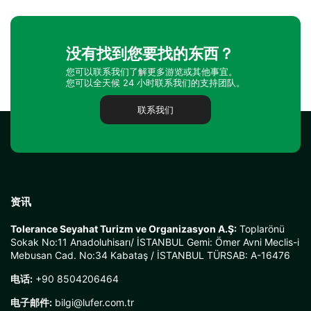
没有找到您要找的东西？
您可以联系我们了解更多游览或其他事宜。
您可以全天候 24 小时联系我们的支持团队。
联系我们
资讯
Tolerance Seyahat Turizm ve Organizasyon A.Ş:
Toplarönü
Sokak No:11 Anadoluhisarı/ İSTANBUL Gemi: Ömer Avni Meclis-i
Mebusan Cad. No:34 Kabataş / İSTANBUL TÜRSAB: A-16476
电话:
+90 8504206464
电子邮件:
bilgi@lufer.com.tr