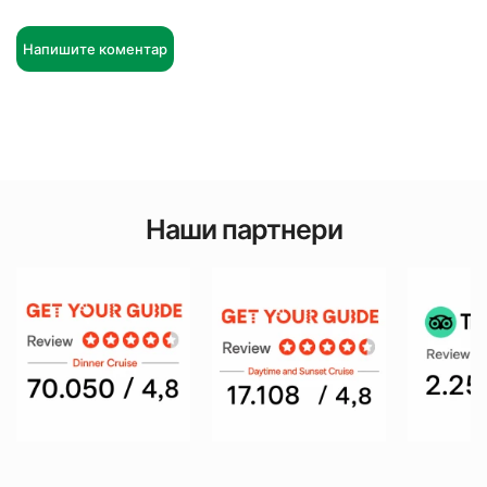
Напишите коментар
Наши партнери