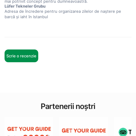
mai potrivit concept pentru dumneavoastră.
Lüfer Tekneler Grubu
Adresa de încredere pentru organizarea zilelor de naștere pe 
barcă și iaht în Istanbul
Scrie o recenzie
Partenerii noștri