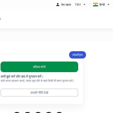
मेरा खाता
TRY
हिन्दी
क
लोकप्रिय
कीमत मांगो
अभी बुक करें और बाद में भुगतान करें।
अभी अपना आरक्षण कराएं, यात्रा शुरू होने से पहले किसी भी समय भुगतान करें।
वापसी नीति देखें