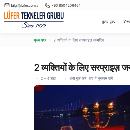
bilgi@lufer.com.tr
+90 8504206464
मुख्य पृष्ठ
बोस्
मुख्य पृष्ठ
2 व्यक्तियों के लिए सरप्राइज़ जन्मदिन
2 व्यक्तियों के लिए सरप्राइज़ ज
2 - 4 घंटा
अभी बुक करें, बाद में भुगतान करें