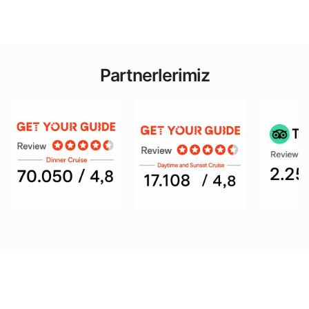
Partnerlerimiz