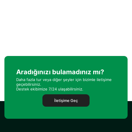
Aradığınızı bulamadınız mı?
Daha fazla tur veya diğer şeyler için bizimle iletişime
geçebilirsiniz.
Destek ekibimize 7/24 ulaşabilirsiniz.
İletişime Geç